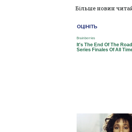
Більше новин чита