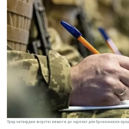
Уряд затвердив жорсткі вимоги до зарплат для бронювання пра