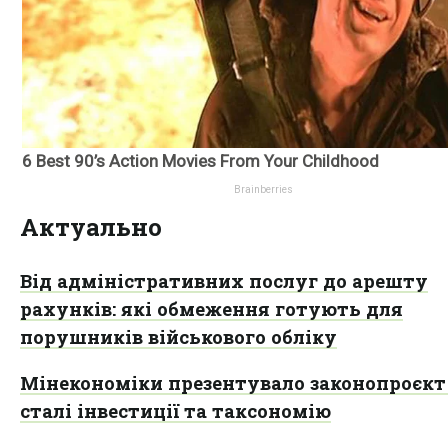
Актуально
Від адміністративних послуг до арешту
рахунків: які обмеження готують для
порушників військового обліку
Мінекономіки презентувало законопроєкт
сталі інвестиції та таксономію