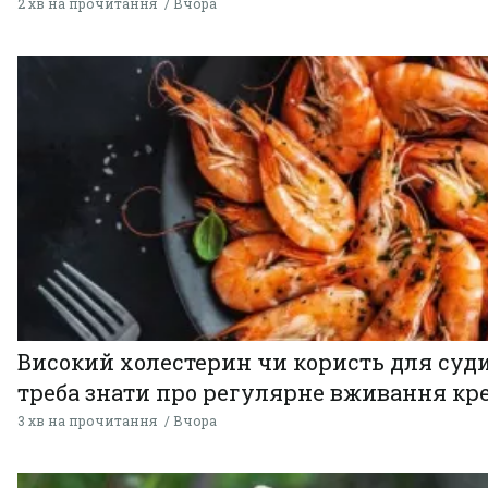
2 хв на прочитання
Вчора
Високий холестерин чи користь для суди
треба знати про регулярне вживання кр
3 хв на прочитання
Вчора