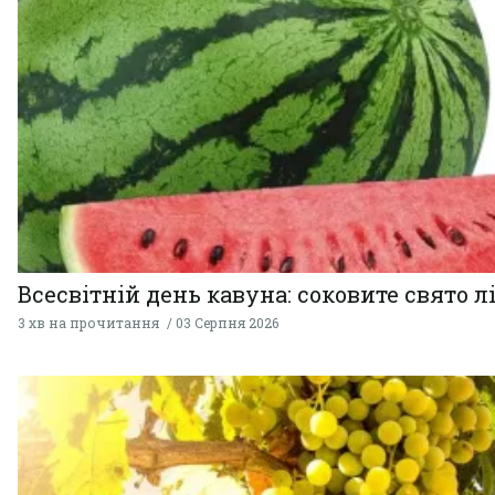
Всесвітній день кавуна: соковите свято л
3 хв на прочитання
03 Серпня 2026