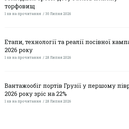
торфовищ
1 хв на прочитання
30 Липня 2026
Етапи, технології та реалії посівної камп
2026 року
1 хв на прочитання
28 Липня 2026
Вантажообіг портів Грузії у першому пів
2026 року зріс на 22%
1 хв на прочитання
28 Липня 2026