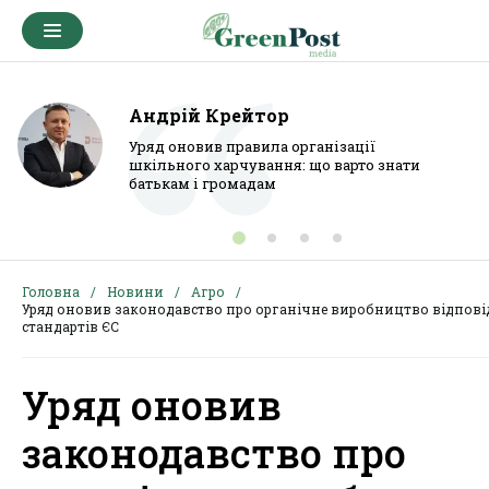
Андрій Крейтор
Уряд оновив правила організації
шкільного харчування: що варто знати
батькам і громадам
Головна
Новини
Агро
Уряд оновив законодавство про органічне виробництво відпові
стандартів ЄС
Уряд оновив
законодавство про