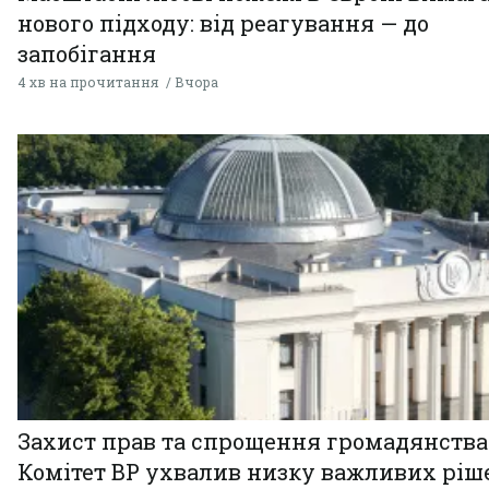
нового підходу: від реагування — до
запобігання
4 хв на прочитання
Вчора
Захист прав та спрощення громадянства
Комітет ВР ухвалив низку важливих ріш