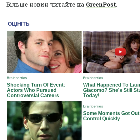
Більше новин читайте на
GreenPost
.