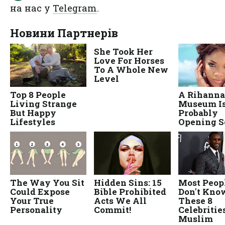
на нас у
Telegram
.