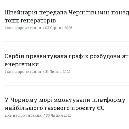
Швейцарія передала Чернігівщині понад
тонн генераторів
1 хв на прочитання
03 Серпня 2026
Сербія презентувала графік розбудови а
енергетики
1 хв на прочитання
31 Липня 2026
У Чорному морі змонтували платформу
найбільшого газового проєкту ЄС
2 хв на прочитання
30 Липня 2026