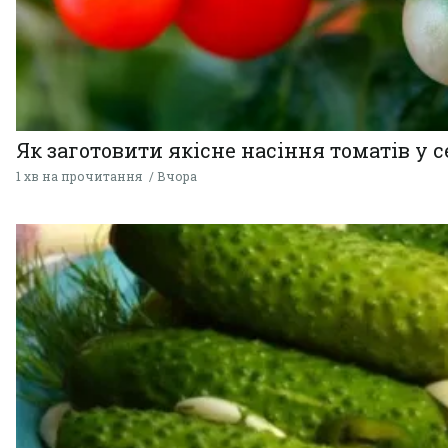
Як заготовити якісне насіння томатів у 
1 хв на прочитання
Вчора