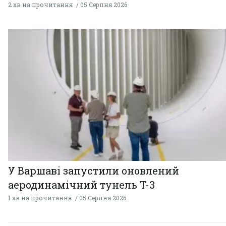
2 хв на прочитання
05 Серпня 2026
У Варшаві запустили оновлений
аеродинамічний тунель T-3
1 хв на прочитання
05 Серпня 2026