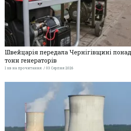
Швейцарія передала Чернігівщині понад
тонн генераторів
1 хв на прочитання
03 Серпня 2026