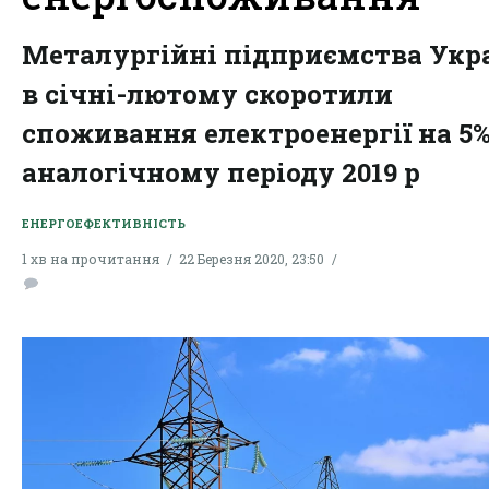
Металургійні підприємства Укр
в січні-лютому скоротили
споживання електроенергії на 5%
аналогічному періоду 2019 р
ЕНЕРГОЕФЕКТИВНІСТЬ
1 хв на прочитання
22 Березня 2020, 23:50