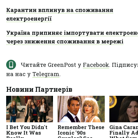
Карантин вплинув на споживання
електроенергії
Україна припиняє імпортувати електроен
через зниження споживання в мережі
Читайте GreenPost у
Facebook
. Підпису
на нас у
Telegram
.