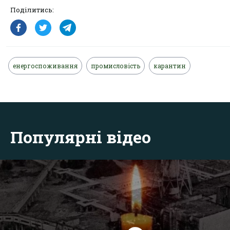
Поділитись:
енергоспоживання
промисловість
карантин
Популярні відео