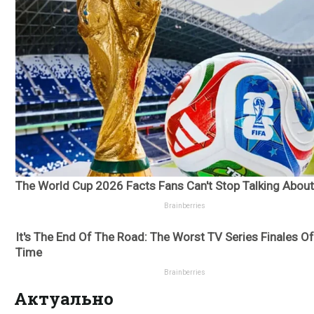
Актуально