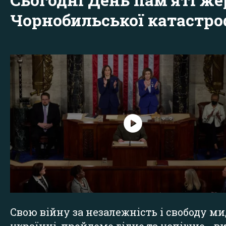
Чорнобильської катастр
Свою війну за незалежність і свободу ми