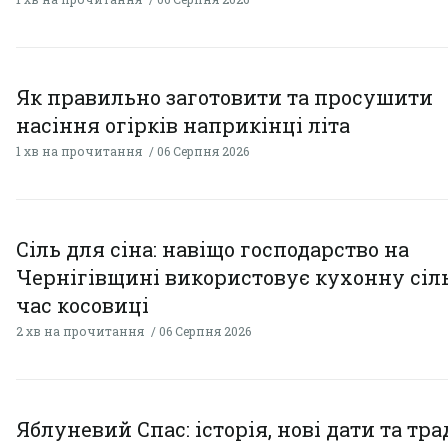
Як правильно заготовити та просушити
насіння огірків наприкінці літа
1 хв на прочитання
06 Серпня 2026
Сіль для сіна: навіщо господарство на
Чернігівщині використовує кухонну сіль
час косовиці
2 хв на прочитання
06 Серпня 2026
Яблуневий Спас: історія, нові дати та тра