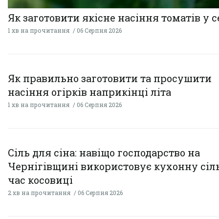
Як заготовити якісне насіння томатів у 
1 хв на прочитання
06 Серпня 2026
Як правильно заготовити та просушити
насіння огірків наприкінці літа
1 хв на прочитання
06 Серпня 2026
Сіль для сіна: навіщо господарство на
Чернігівщині використовує кухонну сіль
час косовиці
2 хв на прочитання
06 Серпня 2026