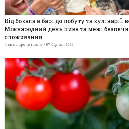
Від бокала в барі до побуту та кулінарії: 
Міжнародний день пива та межі безпечн
споживання
4 хв на прочитання
07 Серпня 2026