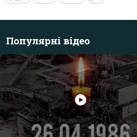
Популярні відео