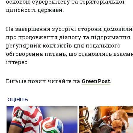
основою суверенітету та територіальної
цілісності держави.
На завершення зустрічі сторони домовили
про продовження діалогу та підтримання
регулярних контактів для подальшого
обговорення питань, що становлять взаєм
інтерес.
Більше новин читайте на
GreenPost
.