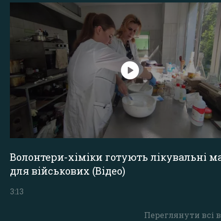
Волонтери-хіміки готують лікувальні ма
для військових (Відео)
3:13
Переглянути всі в