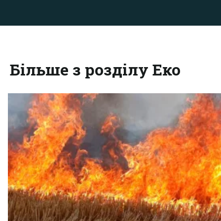
Більше з розділу Еко