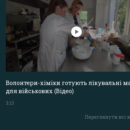
Волонтери-хіміки готують лікувальні ма
для військових (Відео)
3:13
Переглянути всі в