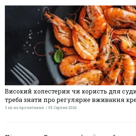
Високий холестерин чи користь для суди
треба знати про регулярне вживання кр
3 хв на прочитання
05 Серпня 2026