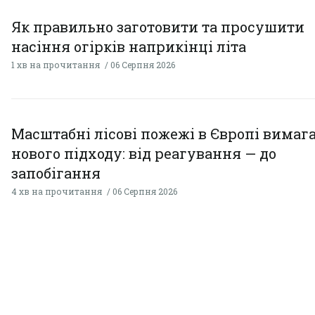
Як правильно заготовити та просушити
насіння огірків наприкінці літа
1 хв на прочитання
06 Серпня 2026
Масштабні лісові пожежі в Європі вимаг
нового підходу: від реагування — до
запобігання
4 хв на прочитання
06 Серпня 2026