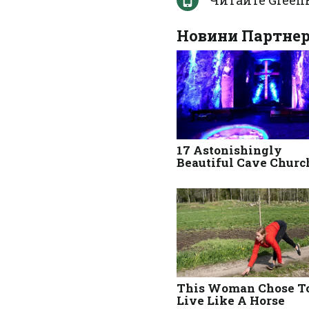
Читайте Green