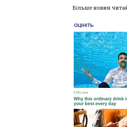
Більше новин чита