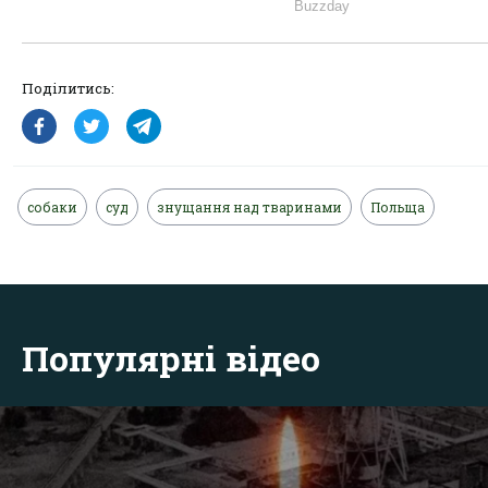
Поділитись:
собаки
суд
знущання над тваринами
Польща
Популярні відео