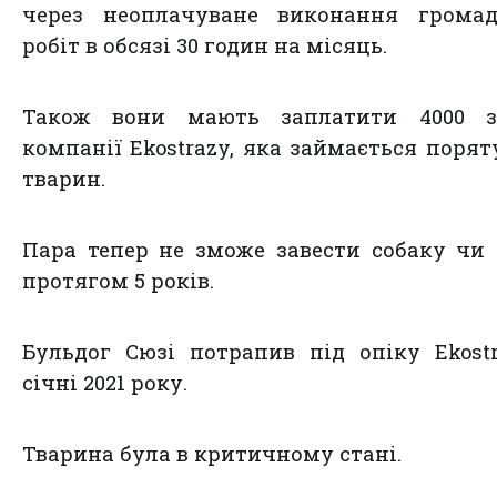
через неоплачуване виконання громад
робіт в обсязі 30 годин на місяць.
Також вони мають заплатити 4000 з
компанії Ekostrazy, яка займається поря
тварин.
Пара тепер не зможе завести собаку чи
протягом 5 років.
Бульдог Сюзі потрапив під опіку Ekost
січні 2021 року.
Тварина була в критичному стані.