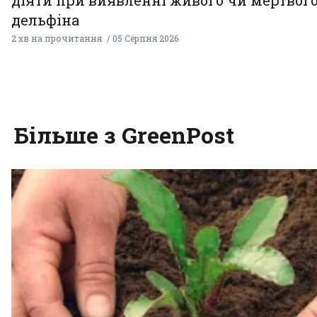
дельфіна
2 хв на прочитання
05 Серпня 2026
Більше з GreenPost