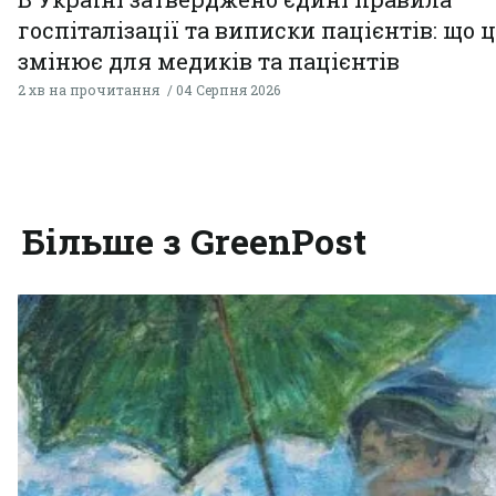
госпіталізації та виписки пацієнтів: що 
змінює для медиків та пацієнтів
2 хв на прочитання
04 Серпня 2026
Більше з GreenPost