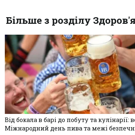
Більше з розділу Здоров'
Від бокала в барі до побуту та кулінарії: 
Міжнародний день пива та межі безпечн