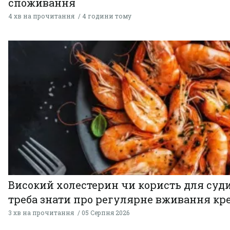
споживання
4 хв на прочитання
4 години тому
Високий холестерин чи користь для суди
треба знати про регулярне вживання кр
3 хв на прочитання
05 Серпня 2026