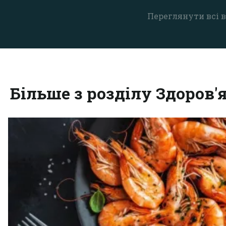
Переглянути всі в
Більше з розділу Здоров'