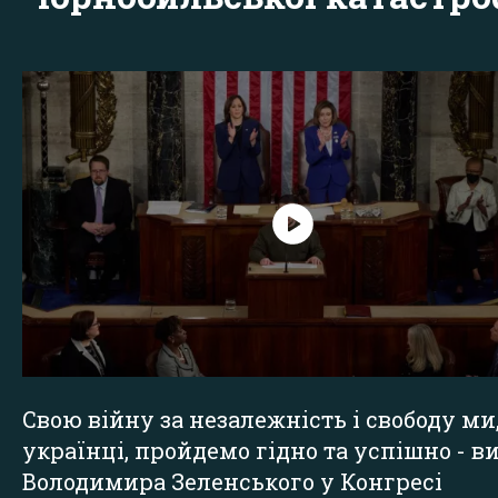
Свою війну за незалежність і свободу ми
українці, пройдемо гідно та успішно - в
Володимира Зеленського у Конгресі