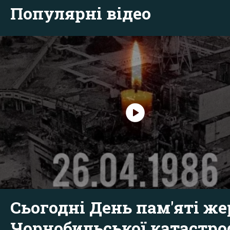
Популярні відео
Сьогодні День пам'яті же
Чорнобильської катастр