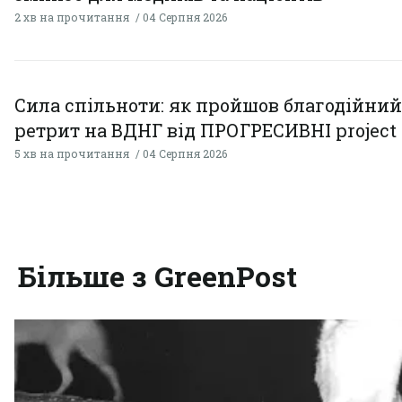
2 хв на прочитання
04 Серпня 2026
Сила спільноти: як пройшов благодійний
ретрит на ВДНГ від ПРОГРЕСИВНІ project
5 хв на прочитання
04 Серпня 2026
Більше з GreenPost