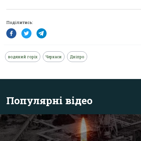
Поділитись:
водяний горіх
Черкаси
Дніпро
Популярні відео