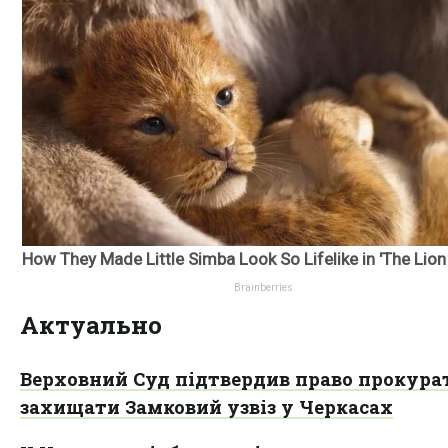
Актуально
Верховний Суд підтвердив право прокура
захищати Замковий узвіз у Черкасах