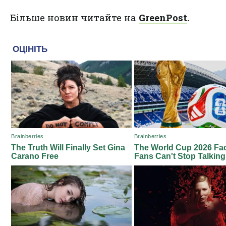
Більше новин читайте на
GreenPost
.