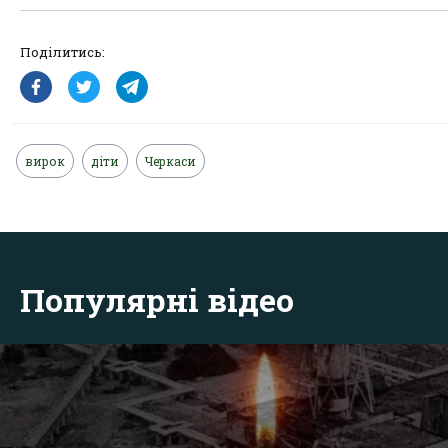
Поділитись:
вирок
діти
Черкаси
Популярні відео