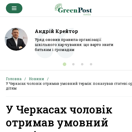
Андрій Крейтор
Уряд оновив правила організації
шкільного харчування: що варто знати
батькам і громадам
Головна
Новини
У Черкасах чоловік отримав умовний термін: показував статеві о
дітям
У Черкасах чоловік
отримав умовний