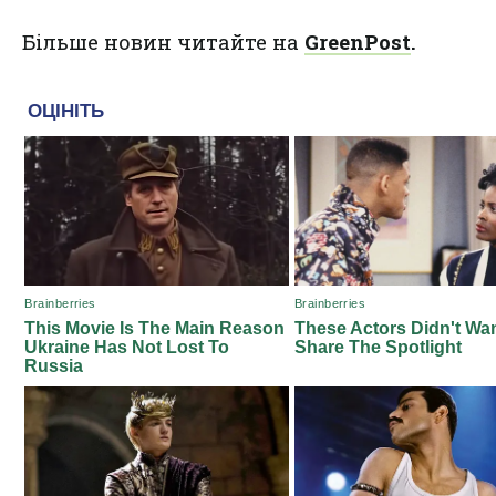
Більше новин читайте на
GreenPost
.