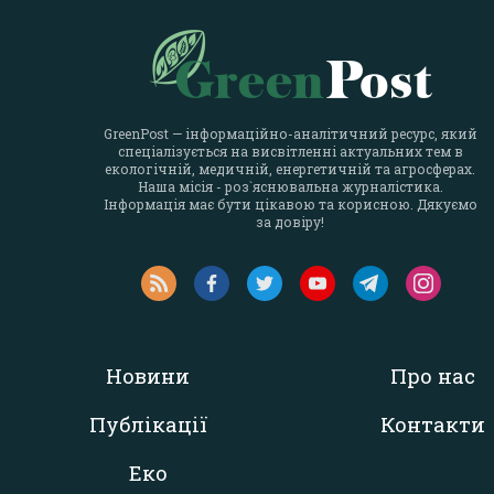
GreenPost — інформаційно-аналітичний ресурс, який
спеціалізується на висвітленні актуальних тем в
екологічній, медичній, енергетичній та агросферах.
Наша місія - роз`яснювальна журналістика.
Інформація має бути цікавою та корисною. Дякуємо
за довіру!
Новини
Про нас
Публікації
Контакти
Еко