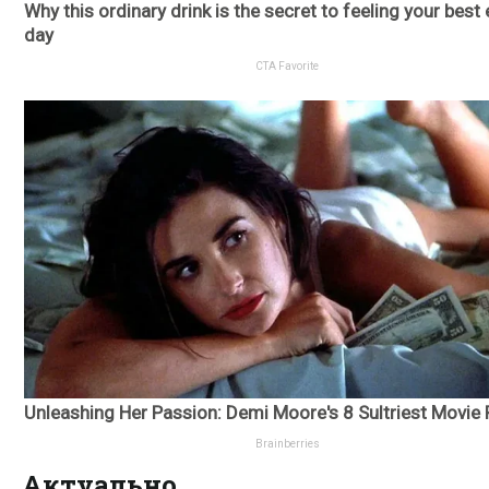
Актуально