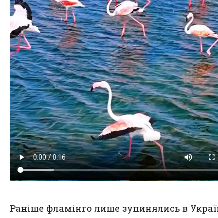
Раніше фламінго лише зупинялись в Україн