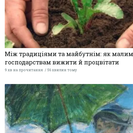
Між традиціями та майбутнім: як мали
господарствам вижити й процвітати
9 хв на прочитання
56 хвилин тому