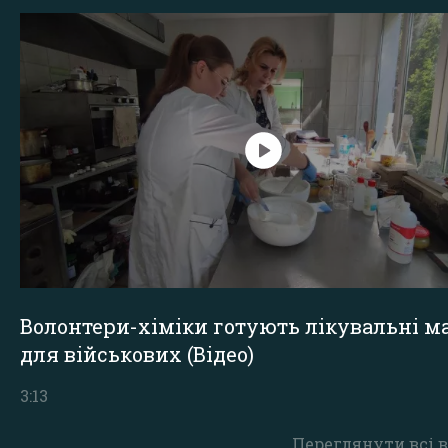
Волонтери-хіміки готують лікувальні ма
для військових (Відео)
3:13
Переглянути всі в