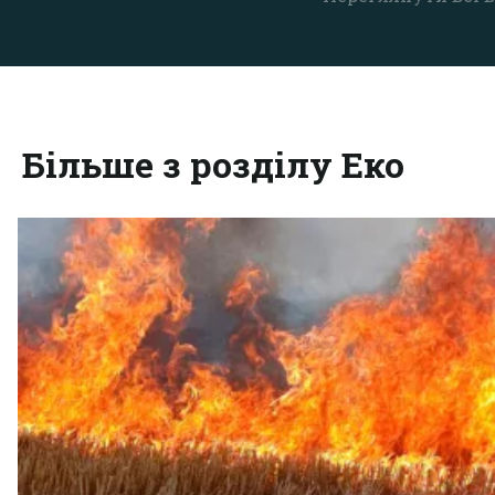
Більше з розділу Еко