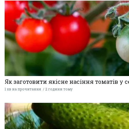
Як заготовити якісне насіння томатів у 
1 хв на прочитання
2 години тому