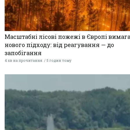
Масштабні лісові пожежі в Європі вимаг
нового підходу: від реагування — до
запобігання
4 хв на прочитання
5 годин тому