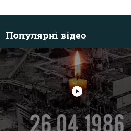
Популярні відео