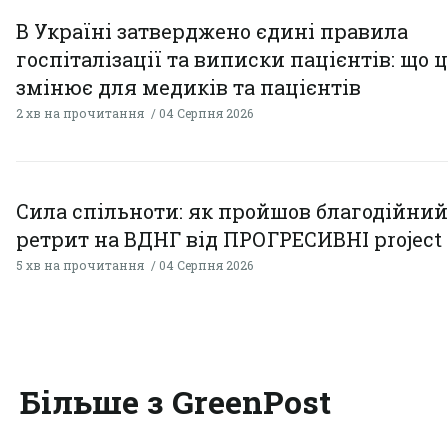
В Україні затверджено єдині правила
госпіталізації та виписки пацієнтів: що 
змінює для медиків та пацієнтів
2 хв на прочитання
04 Серпня 2026
Сила спільноти: як пройшов благодійний
ретрит на ВДНГ від ПРОГРЕСИВНІ project
5 хв на прочитання
04 Серпня 2026
Більше з GreenPost