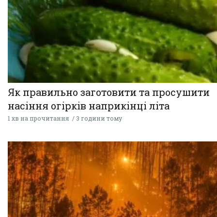
Як правильно заготовити та просушити
насіння огірків наприкінці літа
1 хв на прочитання
3 години тому