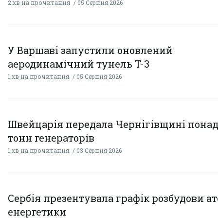
2 хв на прочитання
05 Серпня 2026
У Варшаві запустили оновлений
аеродинамічний тунель T-3
1 хв на прочитання
05 Серпня 2026
Швейцарія передала Чернігівщині понад
тонн генераторів
1 хв на прочитання
03 Серпня 2026
Сербія презентувала графік розбудови а
енергетики