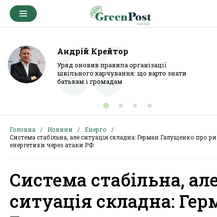
Андрій Крейтор
Уряд оновив правила організації
шкільного харчування: що варто знати
батькам і громадам
Головна
Новини
Енерго
Система стабільна, але ситуація складна: Герман Галущенко про р
енергетики через атаки РФ
Система стабільна, ал
ситуація складна: Гер