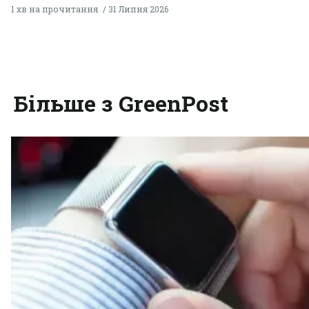
1 хв на прочитання
31 Липня 2026
Більше з GreenPost