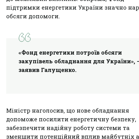
підтримки енергетики України значно на
обсяги допомоги.
«Фонд енергетики потроїв обсяги
закупівель обладнання для України», 
заявив Галущенко.
Міністр наголосив, що нове обладнання
допоможе посилити енергетичну безпеку,
забезпечити надійну роботу системи та
зменшити потенційний вплив майбутніх 