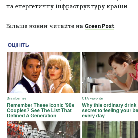
на енергетичну інфраструктуру країни.
Більше новин читайте на
GreenPost
.