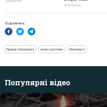
Поділитись:
Герман Галущенко
енергосистема
Міненерго
Популярні відео