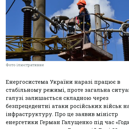
Фото ілюстративне
Енергосистема України наразі працює в
стабільному режимі, проте загальна ситуа
галузі залишається складною через
безпрецедентні атаки російських військ н
інфраструктуру. Про це заявив міністр
енергетики Герман Галущенко під час «Год