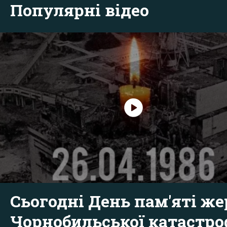
Популярні відео
Сьогодні День пам'яті же
Чорнобильської катастр