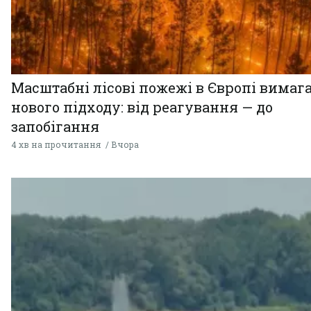
Масштабні лісові пожежі в Європі вимаг
нового підходу: від реагування — до
запобігання
4 хв на прочитання
Вчора