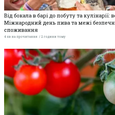
Від бокала в барі до побуту та кулінарії: 
Міжнародний день пива та межі безпечн
споживання
4 хв на прочитання
2 години тому