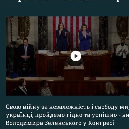
Свою війну за незалежність і свободу ми
українці, пройдемо гідно та успішно - в
Володимира Зеленського у Конгресі