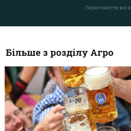
Переглянути всі в
Більше з розділу Агро