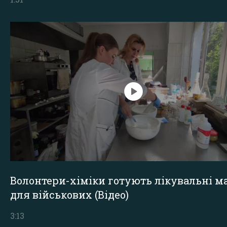
Волонтери-хіміки готують лікувальні ма
для військових (Відео)
3:13