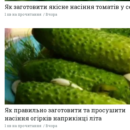
Як заготовити якісне насіння томатів у 
1 хв на прочитання
Вчора
Як правильно заготовити та просушити
насіння огірків наприкінці літа
1 хв на прочитання
Вчора