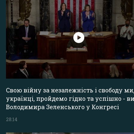
Свою війну за незалежність і свободу ми
українці, пройдемо гідно та успішно - в
Володимира Зеленського у Конгресі
28:14