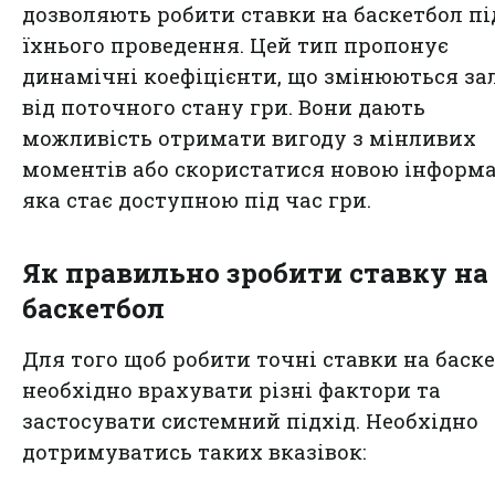
дозволяють робити ставки на баскетбол пі
їхнього проведення. Цей тип пропонує
динамічні коефіцієнти, що змінюються з
від поточного стану гри. Вони дають
можливість отримати вигоду з мінливих
моментів або скористатися новою інформа
яка стає доступною під час гри.
Як правильно зробити ставку на
баскетбол
Для того щоб робити точні ставки на баске
необхідно врахувати різні фактори та
застосувати системний підхід. Необхідно
дотримуватись таких вказівок: