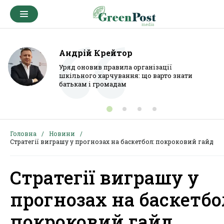
Андрій Крейтор
Уряд оновив правила організації
шкільного харчування: що варто знати
батькам і громадам
Головна
Новини
Стратегії виграшу у прогнозах на баскетбол: покроковий гайд
Стратегії виграшу у
прогнозах на баскетбо
покроковий гайд