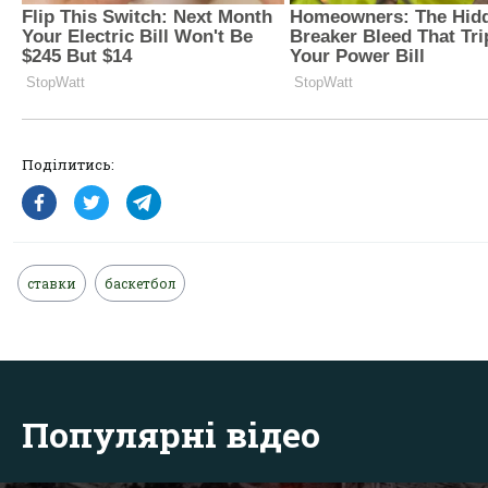
Поділитись:
ставки
баскетбол
Популярні відео