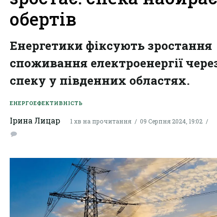
обертів
Енергетики фіксують зростання
споживання електроенергії чере
спеку у південних областях.
ЕНЕРГОЕФЕКТИВНІСТЬ
Ірина Лицар
1 хв на прочитання
09 Серпня 2024, 19:02