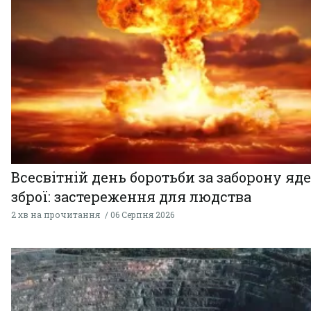
Всесвітній день боротьби за заборону яд
зброї: застереження для людства
2 хв на прочитання
06 Серпня 2026