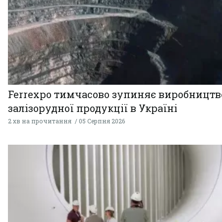
Ferrexpo тимчасово зупиняє виробництв
залізорудної продукції в Україні
2 хв на прочитання
05 Серпня 2026