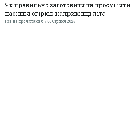
Як правильно заготовити та просушити
насіння огірків наприкінці літа
1 хв на прочитання
06 Серпня 2026