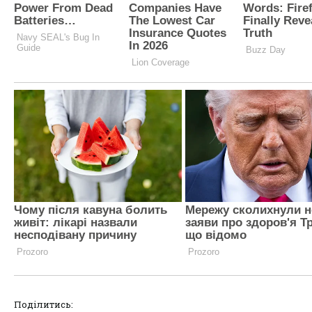
Поділитись: