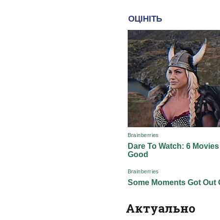
Актуально