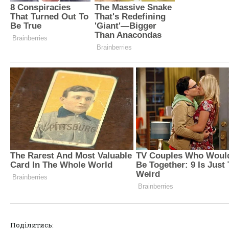
Поділитись: