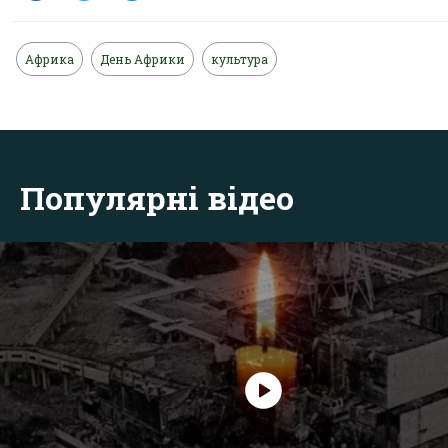
Африка
День Африки
культура
Популярні відео