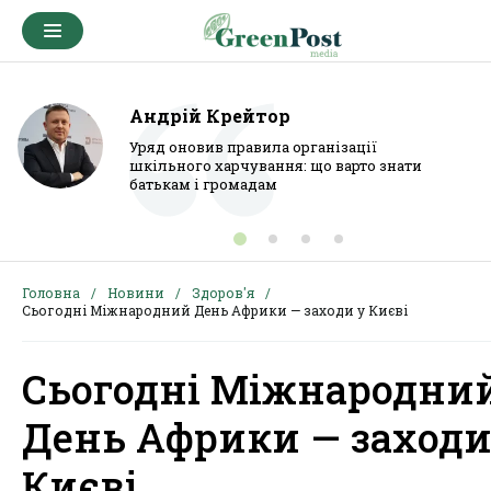
Андрій Крейтор
Уряд оновив правила організації
шкільного харчування: що варто знати
батькам і громадам
Головна
Новини
Здоров'я
Сьогодні Міжнародний День Африки — заходи у Києві
Сьогодні Міжнародни
День Африки — заходи
Києві