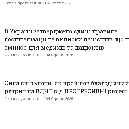
1 хв на прочитання
04 Серпня 2026
В Україні затверджено єдині правила
госпіталізації та виписки пацієнтів: що 
змінює для медиків та пацієнтів
2 хв на прочитання
04 Серпня 2026
Сила спільноти: як пройшов благодійний
ретрит на ВДНГ від ПРОГРЕСИВНІ project
5 хв на прочитання
04 Серпня 2026