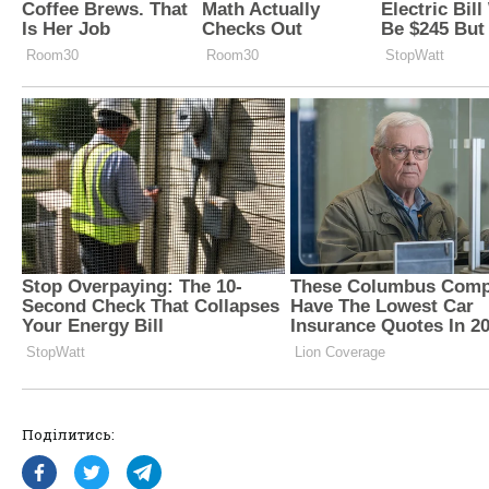
Поділитись: