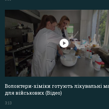
Волонтери-хіміки готують лікувальні ма
для військових (Відео)
3:13