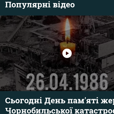
Популярні відео
Сьогодні День пам'яті же
Чорнобильської катастр