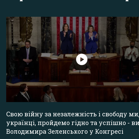
Свою війну за незалежність і свободу ми
українці, пройдемо гідно та успішно - в
Володимира Зеленського у Конгресі