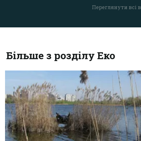
Переглянути всі в
Більше з розділу Еко