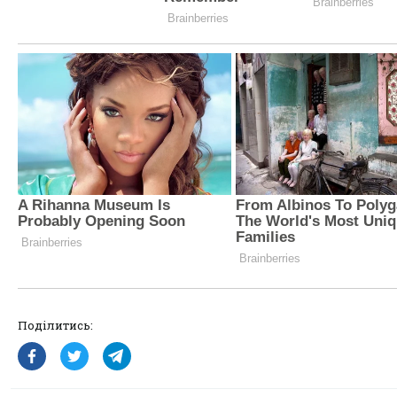
Поділитись: