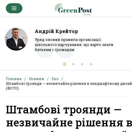
Андрій Крейтор
Уряд оновив правила організації
шкільного харчування: що варто знати
батькам і громадам
Головна
Новини
Еко
Штамбові троянди — незвичайне рішення в ландшафтному дизай
(ФОТО)
Штамбові троянди —
незвичайне рішення 