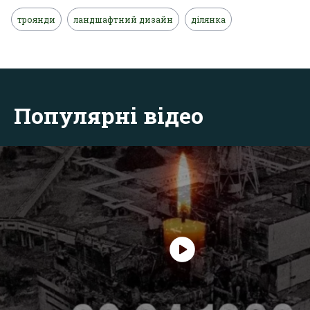
троянди
ландшафтний дизайн
ділянка
Популярні відео