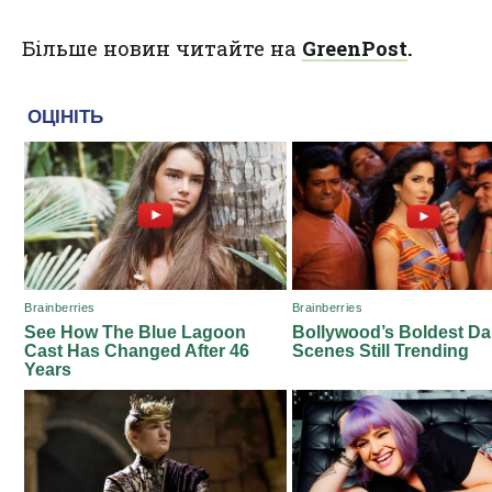
Більше новин читайте на
GreenPost
.