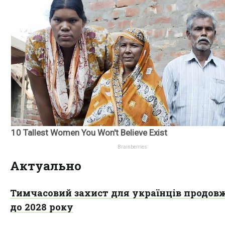
Актуально
Тимчасовий захист для українців продов
до 2028 року