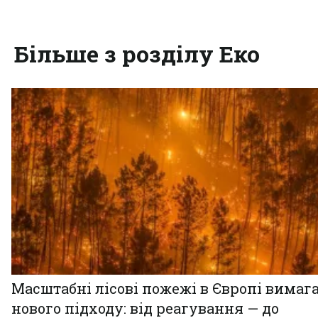
Більше з розділу Еко
Масштабні лісові пожежі в Європі вимаг
нового підходу: від реагування — до