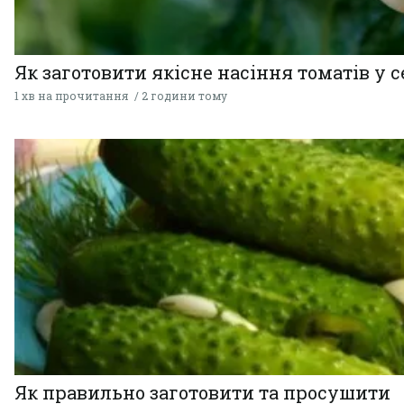
Як заготовити якісне насіння томатів у 
1 хв на прочитання
2 години тому
Як правильно заготовити та просушити