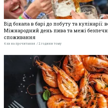
Від бокала в барі до побуту та кулінарії: 
Міжнародний день пива та межі безпечн
споживання
4 хв на прочитання
2 години тому