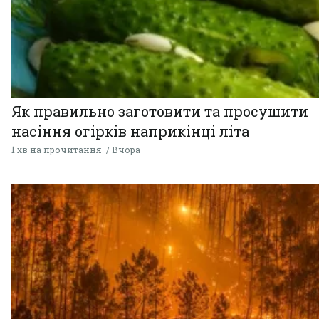
Як правильно заготовити та просушити
насіння огірків наприкінці літа
1 хв на прочитання
Вчора