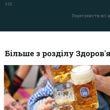
3:13
Переглянути всі в
Більше з розділу Здоров'