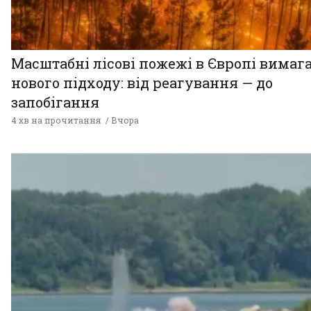
Масштабні лісові пожежі в Європі вимаг
нового підходу: від реагування — до
запобігання
4 хв на прочитання
Вчора