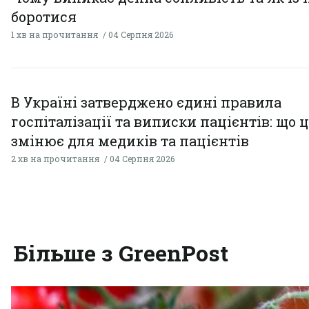
боротися
1 хв на прочитання
04 Серпня 2026
В Україні затверджено єдині правила
госпіталізації та виписки пацієнтів: що 
змінює для медиків та пацієнтів
2 хв на прочитання
04 Серпня 2026
Більше з GreenPost