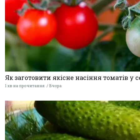
Як заготовити якісне насіння томатів у 
1 хв на прочитання
Вчора