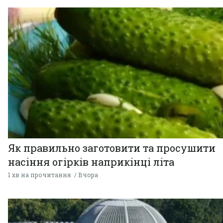
Як правильно заготовити та просушити
насіння огірків наприкінці літа
1 хв на прочитання
Вчора