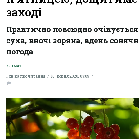
заході
Практично повсюдно очікується
суха, вночі зоряна, вдень сонячн
погода
КЛІМАТ
1 хв на прочитання
10 Липня 2020, 09:09