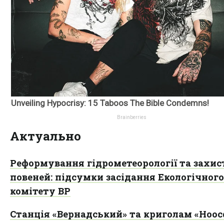
Актуально
Реформування гідрометеорології та захис
повеней: підсумки засідання Екологічного
комітету ВР
Станція «Вернадський» та криголам «Ноос