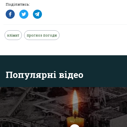
Поділитись:
клімат
прогноз погоди
Популярні відео