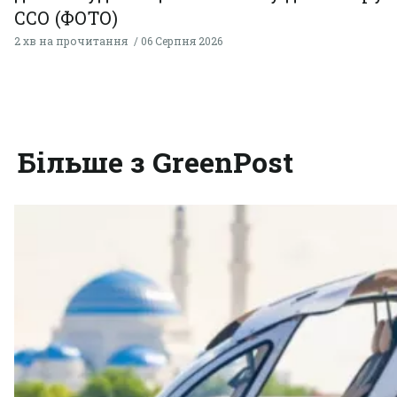
ССО (ФОТО)
2 хв на прочитання
06 Серпня 2026
Більше з GreenPost