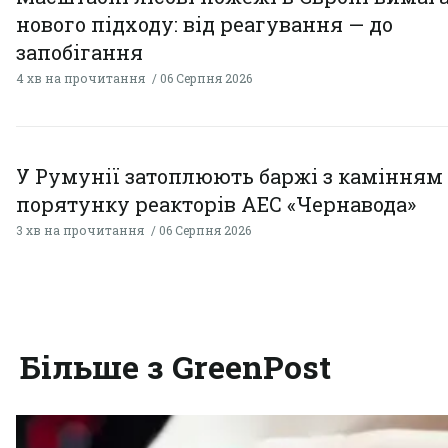
нового підходу: від реагування — до
запобігання
4 хв на прочитання
06 Серпня 2026
У Румунії затоплюють баржі з камінням
порятунку реакторів АЕС «Чернавода»
3 хв на прочитання
06 Серпня 2026
Більше з GreenPost