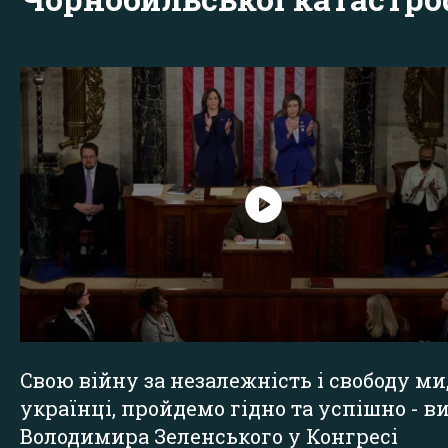
Свою війну за незалежність і свободу ми
українці, пройдемо гідно та успішно - в
Володимира Зеленського у Конгресі