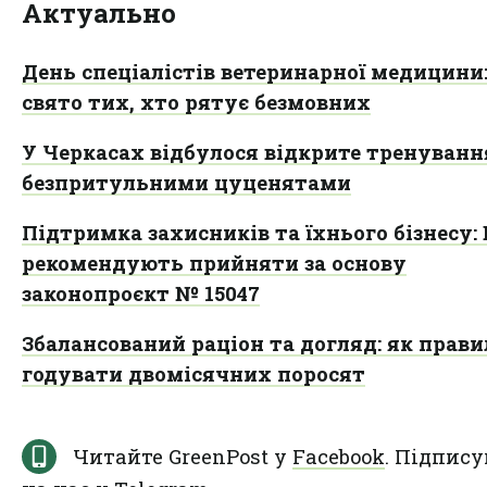
Актуально
День спеціалістів ветеринарної медицини
свято тих, хто рятує безмовних
У Черкасах відбулося відкрите тренування
безпритульними цуценятами
Підтримка захисників та їхнього бізнесу:
рекомендують прийняти за основу
законопроєкт № 15047
Збалансований раціон та догляд: як прав
годувати двомісячних поросят
Читайте GreenPost у
Facebook
. Підпису