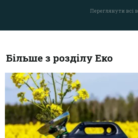
Переглянути всі в
Більше з розділу Еко