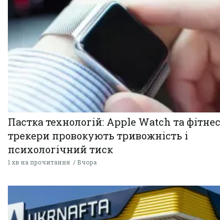
Пастка технологій: Apple Watch та фітнес
трекери провокують тривожність і
психологічний тиск
1 хв на прочитання
Вчора