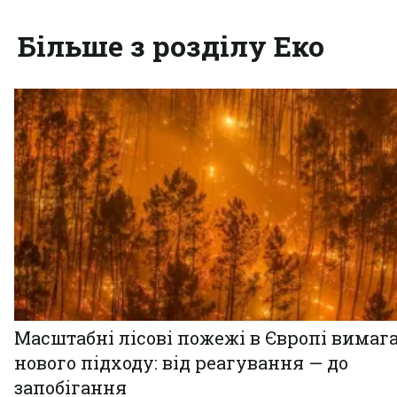
Більше з розділу Еко
Масштабні лісові пожежі в Європі вимаг
нового підходу: від реагування — до
запобігання