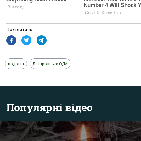
Поділитись:
водогін
Дніпровська ОДА
Популярні відео