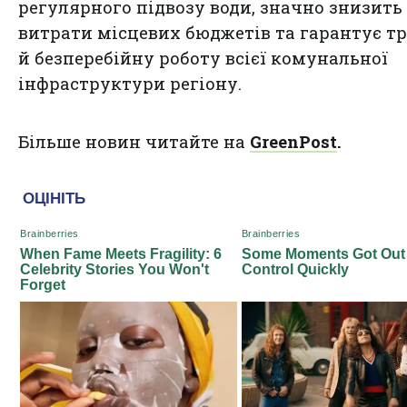
регулярного підвозу води, значно знизить
витрати місцевих бюджетів та гарантує т
й безперебійну роботу всієї комунальної
інфраструктури регіону.
Більше новин читайте на
GreenPost
.