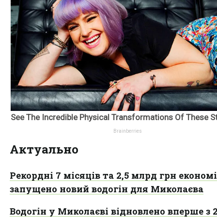
Актуально
Рекордні 7 місяців та 2,5 млрд грн економі
запущено новий водогін для Миколаєва
Водогін у Миколаєві відновлено вперше з 