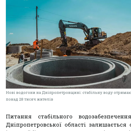
Нові водогони на Дніпропетровщині: стабільну воду отрима
понад 28 тисяч жителів
Питання стабільного водозабезпеченн
Дніпропетровської області залишається