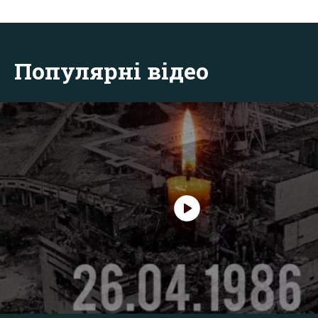
Популярні відео