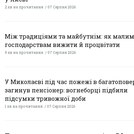
2 хв на прочитання
07 Серпня 2026
Між традиціями та майбутнім: як мали
господарствам вижити й процвітати
9 хв на прочитання
07 Серпня 2026
У Миколаєві під час пожежі в багатопове
загинув пенсіонер: вогнеборці підбили
підсумки тривожної доби
1 хв на прочитання
07 Серпня 2026