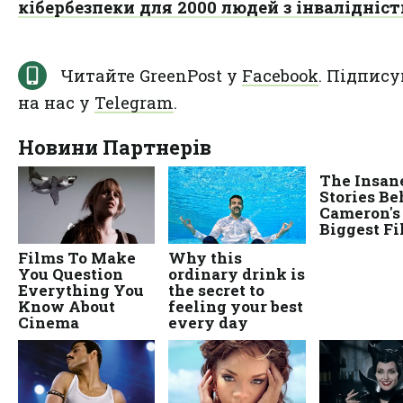
кібербезпеки для 2000 людей з інвалідніс
Читайте GreenPost у
Facebook
. Підпису
на нас у
Telegram
.