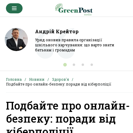
Андрій Крейтор
Уряд оновив правила організації
шкільного харчування: що варто знати
батькам і громадам
Головна
Новини
Здоров'я
Подбайте про онлайн-безпеку: поради від кіберполіції
Подбайте про онлайн-
безпеку: поради від
кіберполіції