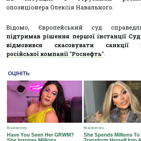
опозиціонера Олексія Навального.
Відомо, Європейський суд справедли
підтримав рішення першої інстанції Суд
відмовився скасовувати санкції 
російської компанії "Роснефть"
.