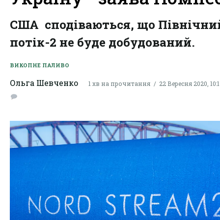
США сподіваються, що Північни
потік-2 не буде добудований.
ВИКОПНЕ ПАЛИВО
Ольга Шевченко
1 хв на прочитання
22 Вересня 2020, 10: