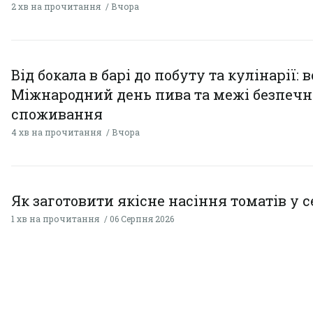
2 хв на прочитання
Вчора
Від бокала в барі до побуту та кулінарії: 
Міжнародний день пива та межі безпечн
споживання
4 хв на прочитання
Вчора
Як заготовити якісне насіння томатів у 
1 хв на прочитання
06 Серпня 2026