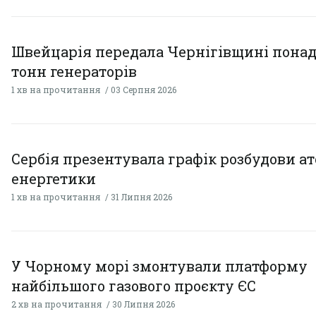
Швейцарія передала Чернігівщині понад
тонн генераторів
1 хв на прочитання
03 Серпня 2026
Сербія презентувала графік розбудови а
енергетики
1 хв на прочитання
31 Липня 2026
У Чорному морі змонтували платформу
найбільшого газового проєкту ЄС
2 хв на прочитання
30 Липня 2026