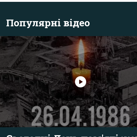
Популярні відео