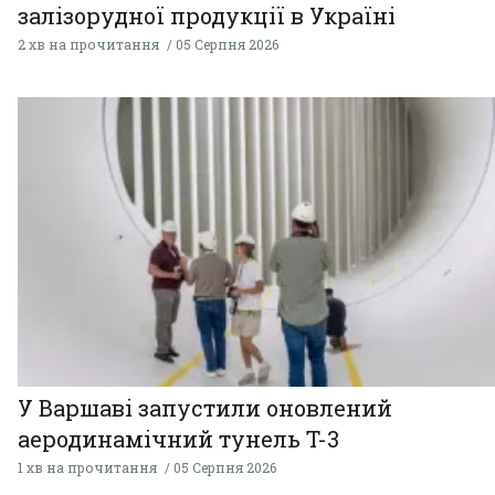
залізорудної продукції в Україні
2 хв на прочитання
05 Серпня 2026
У Варшаві запустили оновлений
аеродинамічний тунель T-3
1 хв на прочитання
05 Серпня 2026