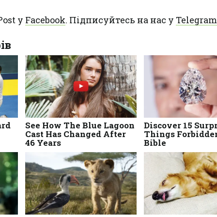
Post у
Facebook
. Підписуйтесь на нас у
Telegram