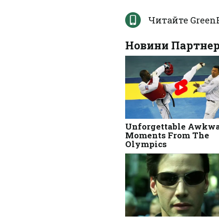
Читайте Green