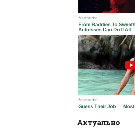
Актуально