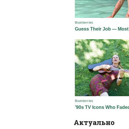
Актуально