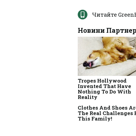
Читайте Green