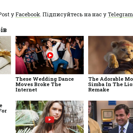
Post у
Facebook
. Підписуйтесь на нас у
Telegram