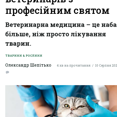
професійним святом
Ветеринарна медицина – це наба
більше, ніж просто лікування
тварин.
ТВАРИНИ & РОСЛИНИ
Олександр Шепітько
4 хв на прочитання
10 Серпня 2025