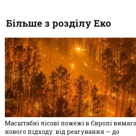
Більше з розділу Еко
Масштабні лісові пожежі в Європі вимаг
нового підходу: від реагування — до