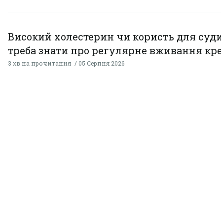
Високий холестерин чи користь для суди
треба знати про регулярне вживання кр
3 хв на прочитання
05 Серпня 2026