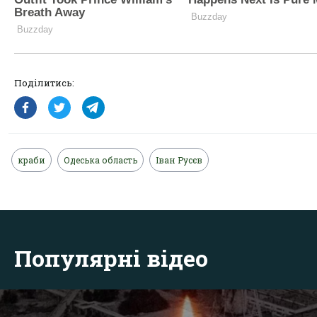
Поділитись:
краби
Одеська область
Іван Русєв
Популярні відео