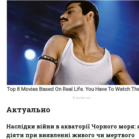
Актуально
Наслідки війни в акваторії Чорного моря: 
діяти при виявленні живого чи мертвого