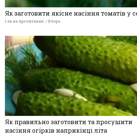
Як заготовити якісне насіння томатів у 
1 хв на прочитання
Вчора
Як правильно заготовити та просушити
насіння огірків наприкінці літа