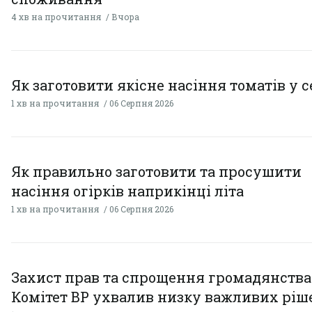
4 хв на прочитання
Вчора
Як заготовити якісне насіння томатів у 
1 хв на прочитання
06 Серпня 2026
Як правильно заготовити та просушити
насіння огірків наприкінці літа
1 хв на прочитання
06 Серпня 2026
Захист прав та спрощення громадянства
Комітет ВР ухвалив низку важливих ріш