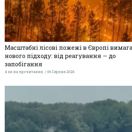
Масштабні лісові пожежі в Європі вимаг
нового підходу: від реагування — до
запобігання
4 хв на прочитання
06 Серпня 2026