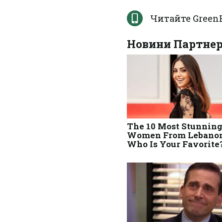
Читайте Green