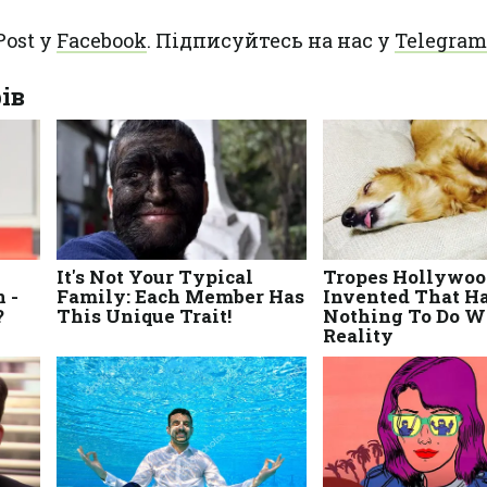
Post у
Facebook
. Підписуйтесь на нас у
Telegram