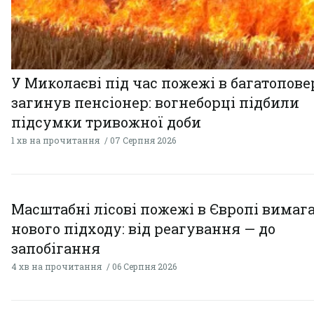
У Миколаєві під час пожежі в багатопове
загинув пенсіонер: вогнеборці підбили
підсумки тривожної доби
1 хв на прочитання
07 Серпня 2026
Масштабні лісові пожежі в Європі вимаг
нового підходу: від реагування — до
запобігання
4 хв на прочитання
06 Серпня 2026