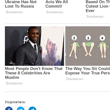
Поділитись: