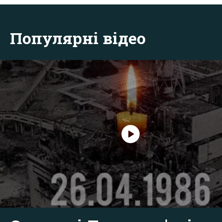
Популярні відео