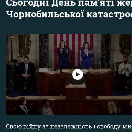
Сьогодні День пам'яті же
Чорнобильської катастр
Свою війну за незалежність і свободу ми