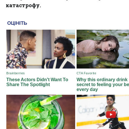
катастрофу.