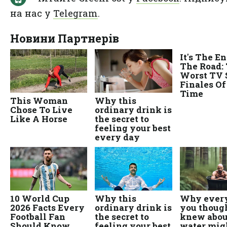
на нас у
Telegram
.