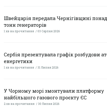
Швейцарія передала Чернігівщині понад
тонн генераторів
1 хв на прочитання
03 Серпня 2026
Сербія презентувала графік розбудови а
енергетики
1 хв на прочитання
31 Липня 2026
У Чорному морі змонтували платформу
найбільшого газового проєкту ЄС
2 хв на прочитання
30 Липня 2026