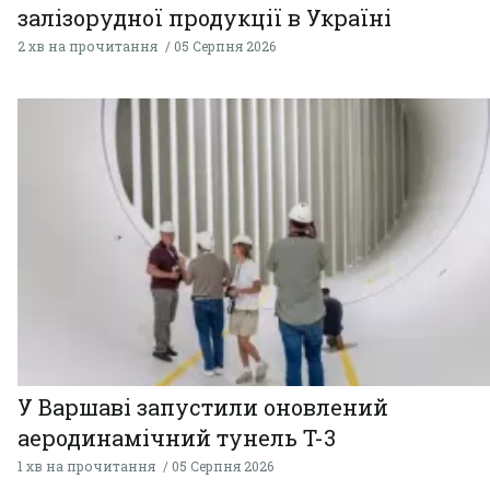
залізорудної продукції в Україні
2 хв на прочитання
05 Серпня 2026
У Варшаві запустили оновлений
аеродинамічний тунель T-3
1 хв на прочитання
05 Серпня 2026