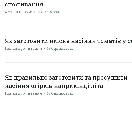
споживання
4 хв на прочитання
Вчора
Як заготовити якісне насіння томатів у 
1 хв на прочитання
06 Серпня 2026
Як правильно заготовити та просушити
насіння огірків наприкінці літа
1 хв на прочитання
06 Серпня 2026