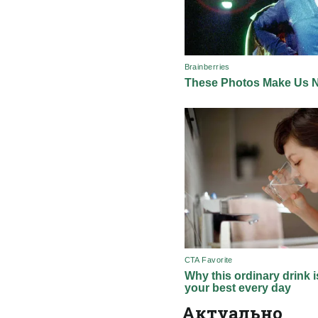
Актуально