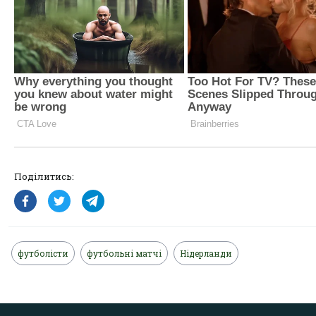
Поділитись:
футболісти
футбольні матчі
Нідерланди