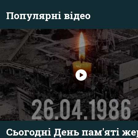
Популярні відео
Сьогодні День пам'яті же