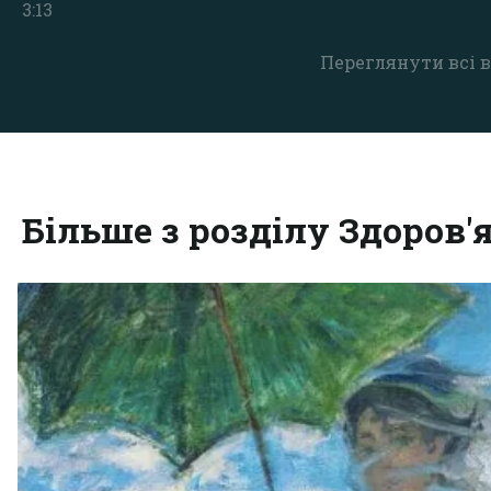
3:13
Переглянути всі в
Більше з розділу Здоров'