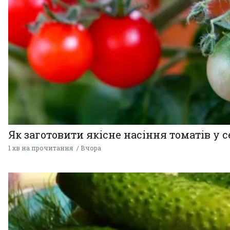
Як заготовити якісне насіння томатів у 
1 хв на прочитання
Вчора