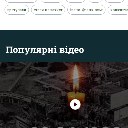
врятували
стали на захист
Івано-Франківськ
кошенят
Популярні відео