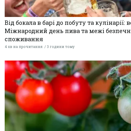
Від бокала в барі до побуту та кулінарії: 
Міжнародний день пива та межі безпечн
споживання
4 хв на прочитання
3 години тому