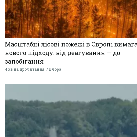
Масштабні лісові пожежі в Європі вимаг
нового підходу: від реагування — до
запобігання
4 хв на прочитання
Вчора