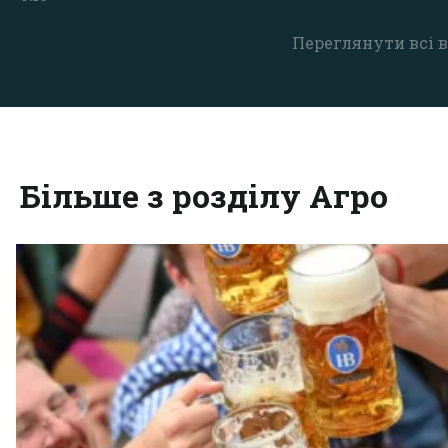
Переглянути всі в
Більше з розділу Агро