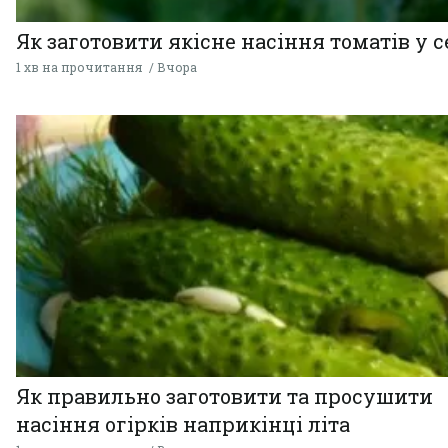
Як заготовити якісне насіння томатів у 
1 хв на прочитання
Вчора
Як правильно заготовити та просушити
насіння огірків наприкінці літа