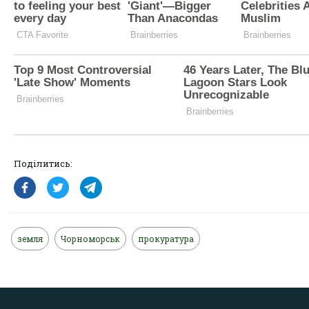
Поділитись:
земля
Чорноморськ
прокуратура