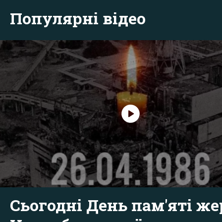
Популярні відео
Сьогодні День пам'яті же