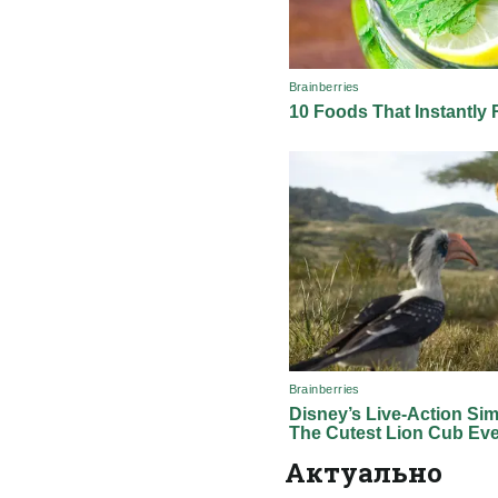
Актуально